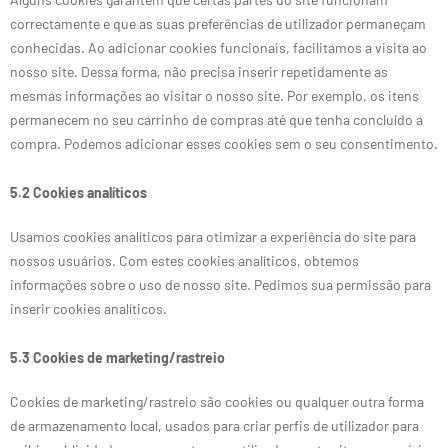
correctamente e que as suas preferências de utilizador permaneçam
conhecidas. Ao adicionar cookies funcionais, facilitamos a visita ao
nosso site. Dessa forma, não precisa inserir repetidamente as
mesmas informações ao visitar o nosso site. Por exemplo, os itens
permanecem no seu carrinho de compras até que tenha concluído a
compra. Podemos adicionar esses cookies sem o seu consentimento.
5.2 Cookies analíticos
Usamos cookies analíticos para otimizar a experiência do site para
nossos usuários. Com estes cookies analíticos, obtemos
informações sobre o uso de nosso site. Pedimos sua permissão para
inserir cookies analíticos.
5.3 Cookies de marketing/rastreio
Cookies de marketing/rastreio são cookies ou qualquer outra forma
de armazenamento local, usados para criar perfis de utilizador para