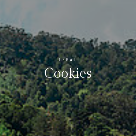
LEGAL
Cookies