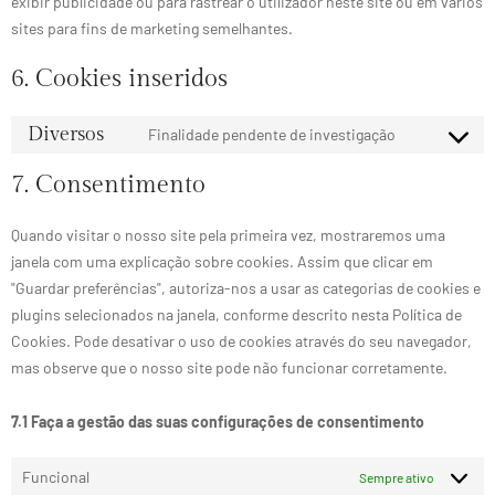
exibir publicidade ou para rastrear o utilizador neste site ou em vários
sites para fins de marketing semelhantes.
6. Cookies inseridos
Diversos
Finalidade pendente de investigação
7. Consentimento
Quando visitar o nosso site pela primeira vez, mostraremos uma
janela com uma explicação sobre cookies. Assim que clicar em
"Guardar preferências", autoriza-nos a usar as categorias de cookies e
plugins selecionados na janela, conforme descrito nesta Política de
Cookies. Pode desativar o uso de cookies através do seu navegador,
mas observe que o nosso site pode não funcionar corretamente.
7.1 Faça a gestão das suas configurações de consentimento
Funcional
Sempre ativo