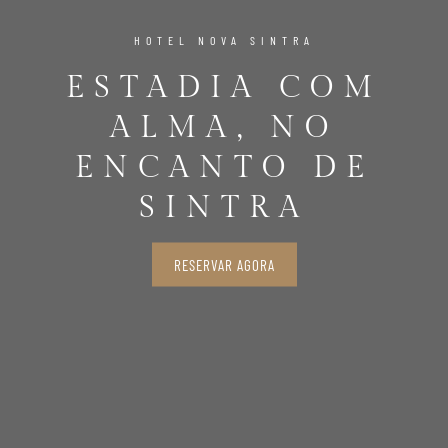
HOTEL NOVA SINTRA
ESTADIA COM
ALMA, NO
ENCANTO DE
SINTRA
RESERVAR AGORA